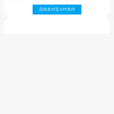
启动支付宝APP支付