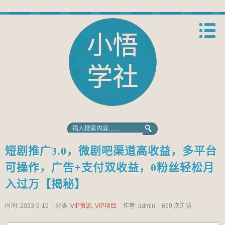
短剧推广3.0，微剧吧渠道高收益，多平台
可操作，广告+支付双收益，0粉丝轻松月
入过万【揭秘】
时间: 2023-9-19
分类:
VIP资源
,
VIP项目
作者: admin
669 次浏览