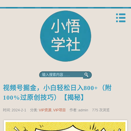
视频号掘金，小白轻松日入800+（附
100%过原创技巧）【揭秘】
时间: 2024-2-1
分类:
VIP资源
,
VIP项目
作者: admin
775 次浏览