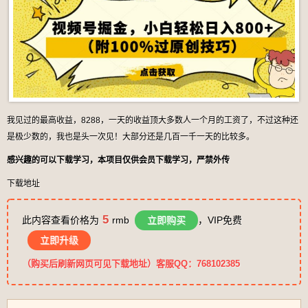
我见过的最高收益，8288，一天的收益顶大多数人一个月的工资了，不过这种还
是极少数的，我也是头一次见！大部分还是几百一千一天的比较多。
感兴趣的可以下载学习，本项目仅供会员下载学习，严禁外传
下载地址
5
此内容查看价格为
rmb
立即购买
，VIP免费
立即升级
（购买后刷新网页可见下载地址）客服QQ：768102385