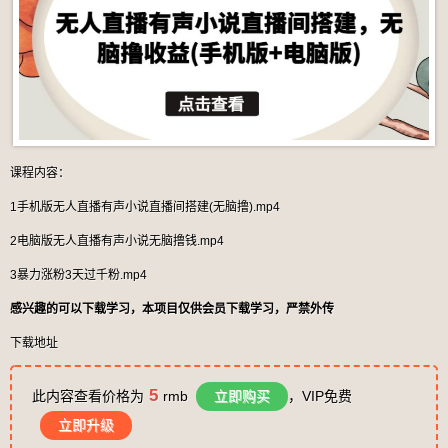
课程内容：
1手机版无人直播有声小说直播间搭建(无脑撸).mp4
2电脑版无人直播有声小说无脑撸钱.mp4
3暴力涨粉3天过千粉.mp4
感兴趣的可以下载学习，本项目仅供会员下载学习，严禁外传
下载地址
5
此内容查看价格为
rmb
立即购买
，VIP免费
立即升级