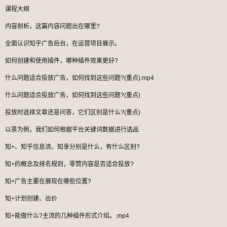
课程大纲
内容剖析，这篇内容问题出在哪里?
全面认识知乎广告后台，在运营项目展示。
如何创建和使用插件，哪种插件效果更好?
什么问题适合投放广告，如何找到这些问题?(重点).mp4
什么问题适合投放广告，如何找到这些问题?(重点)
投放时选择文章还是问答，它们区别是什么?(重点)
以茶为例，我们如何根据平台关键词数据进行选品
知+、知乎信息流、知享分别是什么，有什么区别?
知+的概念及排名规则，零赞内容是否适合投放?
知+广告主要在展现在哪些位置?
知+计划创建、出价
知+能做什么?主流的几种插件形式介绍。.mp4