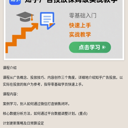
课程介绍
课程从广告概念、投放技巧、内容创作三个角度，详细地介绍知乎广告投放。以
实际在投放的账户为参考，指导零基础学员快速上手。
课程内容：
案例学习，别人如何通过微信打造销售闭环。
核心数据分析方法，如何通过平台数据调整计划。(重点)
计划更新策略及日预算设定