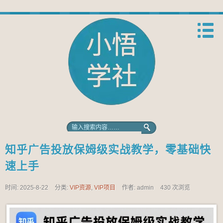
知乎广告投放保姆级实战教学，零基础快
速上手
时间: 2025-8-22
分类:
VIP资源
,
VIP项目
作者: admin
430 次浏览