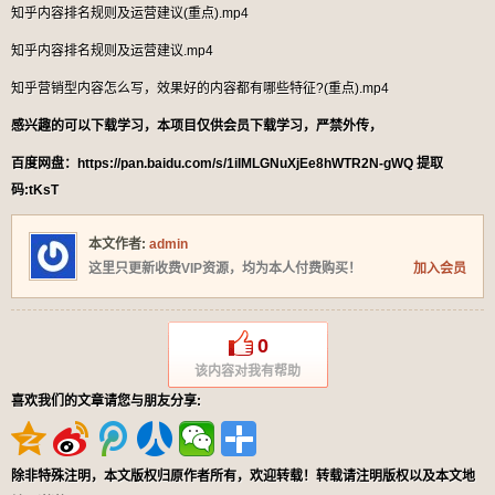
知乎内容排名规则及运营建议(重点).mp4
知乎内容排名规则及运营建议.mp4
知乎营销型内容怎么写，效果好的内容都有哪些特征?(重点).mp4
感兴趣的可以下载学习，本项目仅供会员下载学习，严禁外传，
百度网盘：https://pan.baidu.com/s/1iIMLGNuXjEe8hWTR2N-gWQ 提取
码:tKsT
本文作者:
admin
这里只更新收费VIP资源，均为本人付费购买！
加入会员
0
该内容对我有帮助
喜欢我们的文章请您与朋友分享:
除非特殊注明，本文版权归原作者所有，欢迎转载！转载请注明版权以及本文地