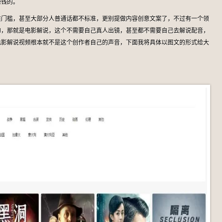
赚钱的。
道门槛，甚至大部分人普通话都不标准，更别提做内容创意文案了，不过有一个领
的，那就是电影解说，这个不需要自己真人出镜，甚至都不需要自己去解说配音，
电影解说视频根本就不是这个创作者自己的声音，下面我将具体以图文的形式给大