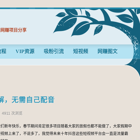
和网赚项目分享
教程
VIP资源
吸粉引流
短视频
网赚图文
解，无需自己配音
4911 次浏览
妹们新年快乐，春节期间肯定很多项目随着大家的放假也都不能做了，大家假期中
短视频上来了，不说多了，我觉得未来十年抖音这些短视频平台会一直是流量霸