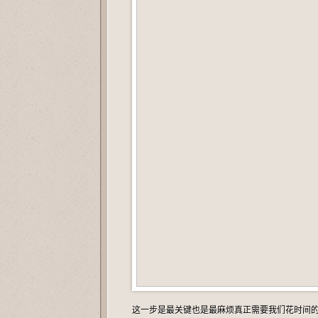
这一步是最关键也是最麻烦真正需要我们花时间