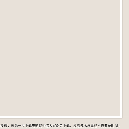
的步骤，像第一步下载电影我相信大家都会下载，没啥技术含量也不需要花时间，