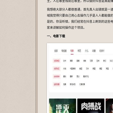
主，人在哪里钱就在哪里，所以做好抖音是真能
我想绝大部分人都很普通，首先真人出镜就是一
域我觉得只要自己用心去操作几乎是人人都能做
是的，你没听错，我们经常在抖音上刷到的这些
家来讲解如何操作这个项目。
一、电影下载