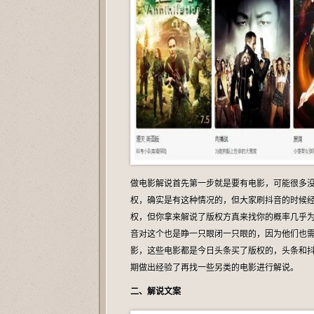
做电影解说首先第一步就是要有电影，可能很多
权，确实是有这种情况的，但大家刷抖音的时候
权，但你拿来解说了版权方真来找你的概率几乎
音对这个也是睁一只眼闭一只眼的，因为他们也
影，这些电影都是今日头条买了版权的，头条和
期做出经验了再找一些另类的电影进行解说。
二、解说文案