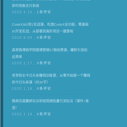
即时到账支付系统
2020.4.10 ,
1条评论
CodeX从0到1实战课，吃透CodeX全功能，零基础
AI开发实战，从部署到高阶项目一键落地
2026.8.09 ,
0条评论
森哥微博商学院微博营销57期收费课，爆粉引流如
此简单
2020.1.17 ,
0条评论
老李校长今日头条赚钱训练营，从零开始做一个赚钱
的今日头条课（共30节）
2020.1.18 ,
0条评论
微商百度霸屏玩法和短视频批量引流玩法（课件+录
音）
2020.1.18 ,
0条评论