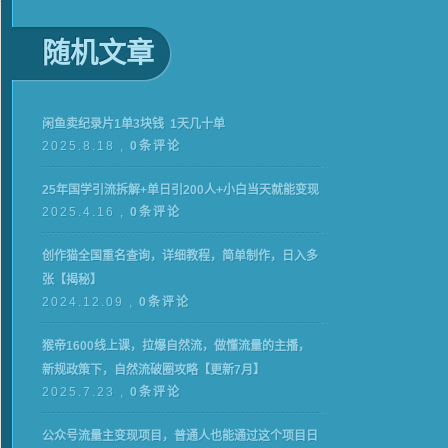
随机文章
闲鱼卖纪录片1单3块钱 1天几十单
2025.8.18 ,
0条评论
25年国学引流拆解+单日引200人+小白当天就能变现
2025.4.16 ,
0条评论
创作猫全国重名查询，详细教程，简单制作，日入多
张【揭秘】
2024.12.09 ,
0条评论
猴帝1600线上课，拉爆自然流，做懂流量的主播，
新规政策下，自然流破圈攻略【更新7月】
2025.7.23 ,
0条评论
公众号流量主变现项目，普通人也能通过这个项目日